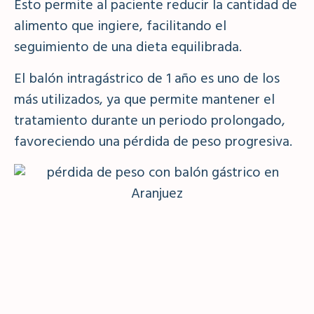
Esto permite al paciente reducir la cantidad de
alimento que ingiere, facilitando el
seguimiento de una dieta equilibrada.
El balón intragástrico de 1 año es uno de los
más utilizados, ya que permite mantener el
tratamiento durante un periodo prolongado,
favoreciendo una pérdida de peso progresiva.