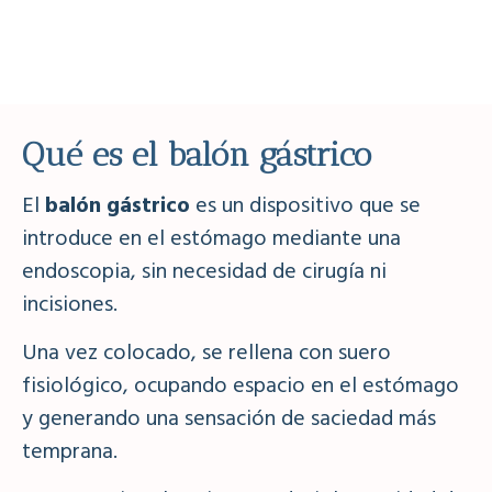
Qué es el balón gástrico
El
balón gástrico
es un dispositivo que se
introduce en el estómago mediante una
endoscopia, sin necesidad de cirugía ni
incisiones.
Una vez colocado, se rellena con suero
fisiológico, ocupando espacio en el estómago
y generando una sensación de saciedad más
temprana.