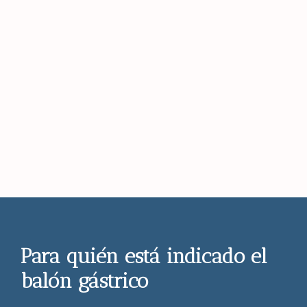
Para quién está indicado el
balón gástrico