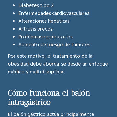
Diabetes tipo 2
Enfermedades cardiovasculares
Alteraciones hepáticas
Artrosis precoz
Problemas respiratorios
Aumento del riesgo de tumores
Por este motivo, el tratamiento de la
obesidad debe abordarse desde un enfoque
médico y multidisciplinar.
Cómo funciona el balón
intragástrico
El balón gástrico actúa principalmente