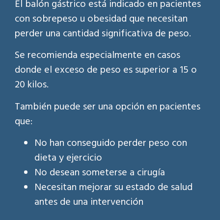
El balón gástrico está indicado en pacientes
con sobrepeso u obesidad que necesitan
perder una cantidad significativa de peso.
Se recomienda especialmente en casos
donde el exceso de peso es superior a 15 o
20 kilos.
También puede ser una opción en pacientes
que:
No han conseguido perder peso con
dieta y ejercicio
No desean someterse a cirugía
Necesitan mejorar su estado de salud
antes de una intervención