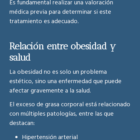
Es fundamental realizar una valoración
médica previa para determinar si este
tratamiento es adecuado.
Relación entre obesidad y
salud
La obesidad no es solo un problema
estético, sino una enfermedad que puede
afectar gravemente a la salud.
El exceso de grasa corporal está relacionado
con múltiples patologías, entre las que
destacan:
Hipertensión arterial