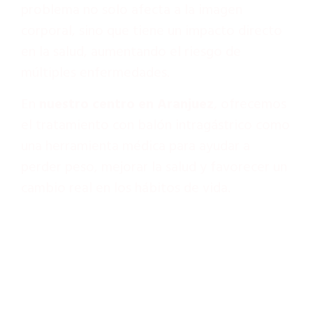
problema no solo afecta a la imagen
corporal, sino que tiene un impacto directo
en la salud, aumentando el riesgo de
múltiples enfermedades.
En
nuestro centro en Aranjuez
, ofrecemos
el tratamiento con balón intragástrico como
una herramienta médica para ayudar a
perder peso, mejorar la salud y favorecer un
cambio real en los hábitos de vida.