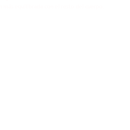
 más equilibrada con el resto del cuerpo.