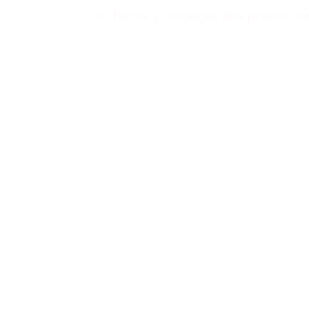
su forma y conseguir una proporción