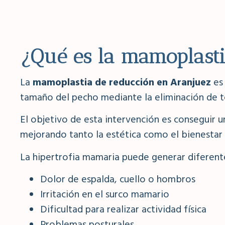
¿Qué es la mamoplasti
La
mamoplastia de reducción en Aranjuez
es 
tamaño del pecho mediante la eliminación de tej
El objetivo de esta intervención es conseguir 
mejorando tanto la estética como el bienestar f
La hipertrofia mamaria puede generar diferent
Dolor de espalda, cuello o hombros
Irritación en el surco mamario
Dificultad para realizar actividad física