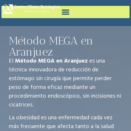
Método MEGA en
Aranjuez
El
Método MEGA en Aranjuez
es una
técnica innovadora de reducción de
estómago sin cirugía que permite perder
peso de forma eficaz mediante un
procedimiento endoscópico, sin incisiones ni
cicatrices.
La obesidad es una enfermedad cada vez
más frecuente que afecta tanto a la salud