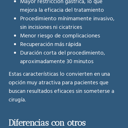
Mayor restricción gástrica, lo que
mejora la eficacia del tratamiento
Procedimiento mínimamente invasivo,
sin incisiones ni cicatrices
Menor riesgo de complicaciones
Recuperación más rápida
Duración corta del procedimiento,
aproximadamente 30 minutos
Estas características lo convierten en una
opción muy atractiva para pacientes que
buscan resultados eficaces sin someterse a
cirugía.
Diferencias con otros