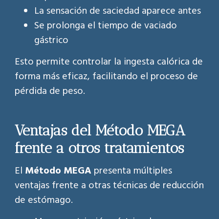
La sensación de saciedad aparece antes
Se prolonga el tiempo de vaciado
gástrico
Esto permite controlar la ingesta calórica de
forma más eficaz, facilitando el proceso de
pérdida de peso.
Ventajas del Método MEGA
frente a otros tratamientos
El
Método MEGA
presenta múltiples
ventajas frente a otras técnicas de reducción
de estómago.