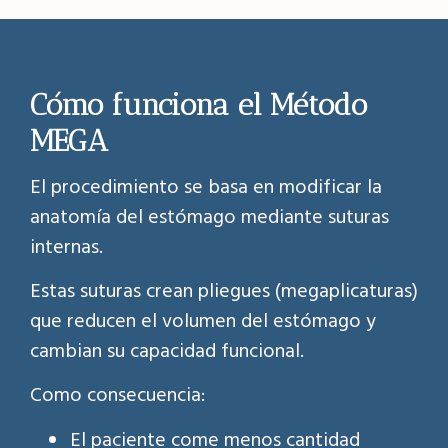
Cómo funciona el Método
MEGA
El procedimiento se basa en modificar la
anatomía del estómago mediante suturas
internas.
Estas suturas crean pliegues (megaplicaturas)
que reducen el volumen del estómago y
cambian su capacidad funcional.
Como consecuencia:
El paciente come menos cantidad