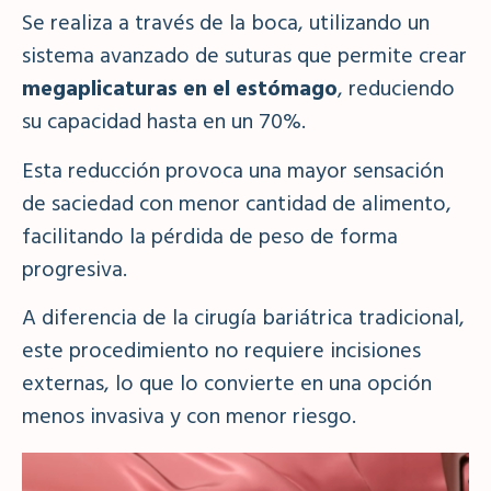
Se realiza a través de la boca, utilizando un
sistema avanzado de suturas que permite crear
megaplicaturas en el estómago
, reduciendo
su capacidad hasta en un 70%.
Esta reducción provoca una mayor sensación
de saciedad con menor cantidad de alimento,
facilitando la pérdida de peso de forma
progresiva.
A diferencia de la cirugía bariátrica tradicional,
este procedimiento no requiere incisiones
externas, lo que lo convierte en una opción
menos invasiva y con menor riesgo.