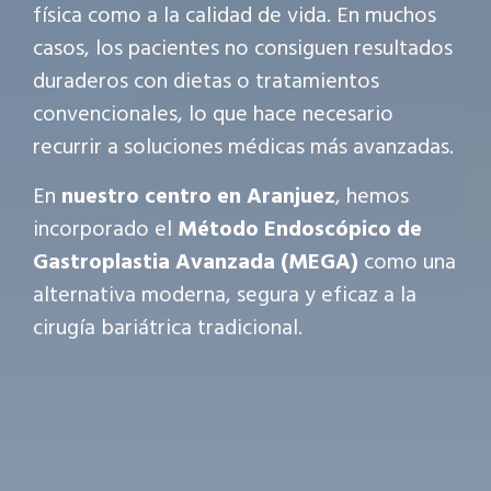
física como a la calidad de vida. En muchos
casos, los pacientes no consiguen resultados
duraderos con dietas o tratamientos
convencionales, lo que hace necesario
recurrir a soluciones médicas más avanzadas.
En
nuestro centro en Aranjuez
, hemos
incorporado el
Método Endoscópico de
Gastroplastia Avanzada (MEGA)
como una
alternativa moderna, segura y eficaz a la
cirugía bariátrica tradicional.