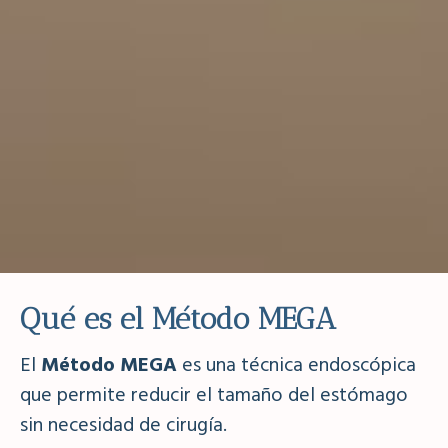
Qué es el Método MEGA
El
Método MEGA
es una técnica endoscópica
que permite reducir el tamaño del estómago
sin necesidad de cirugía.