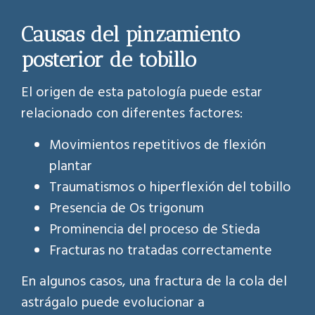
Causas del pinzamiento
posterior de tobillo
El origen de esta patología puede estar
relacionado con diferentes factores:
Movimientos repetitivos de flexión
plantar
Traumatismos o hiperflexión del tobillo
Presencia de Os trigonum
Prominencia del proceso de Stieda
Fracturas no tratadas correctamente
En algunos casos, una fractura de la cola del
astrágalo puede evolucionar a