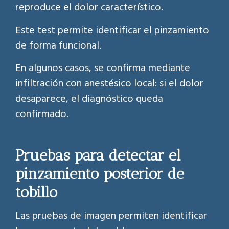
reproduce el dolor característico.
Este test permite identificar el pinzamiento
de forma funcional.
En algunos casos, se confirma mediante
infiltración con anestésico local: si el dolor
desaparece, el diagnóstico queda
confirmado.
Pruebas para detectar el
pinzamiento posterior de
tobillo
Las pruebas de imagen permiten identificar