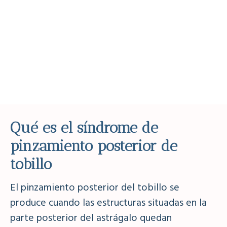
Qué es el síndrome de
pinzamiento posterior de
tobillo
El pinzamiento posterior del tobillo se
produce cuando las estructuras situadas en la
parte posterior del astrágalo quedan