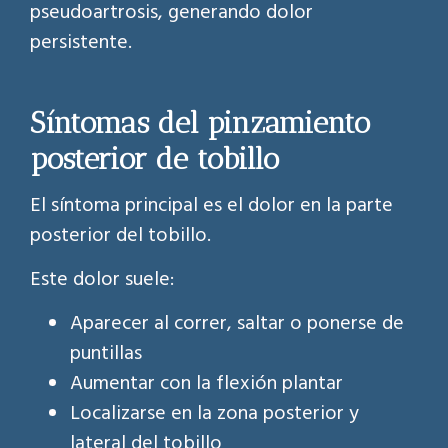
pseudoartrosis, generando dolor
persistente.
Síntomas del pinzamiento
posterior de tobillo
El síntoma principal es el dolor en la parte
posterior del tobillo.
Este dolor suele:
Aparecer al correr, saltar o ponerse de
puntillas
Aumentar con la flexión plantar
Localizarse en la zona posterior y
lateral del tobillo