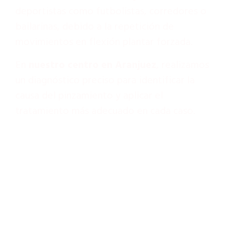
deportistas como futbolistas, corredores o
bailarinas, debido a la repetición de
movimientos en flexión plantar forzada.
En
nuestro centro en Aranjuez
, realizamos
un diagnóstico preciso para identificar la
causa del pinzamiento y aplicar el
tratamiento más adecuado en cada caso.