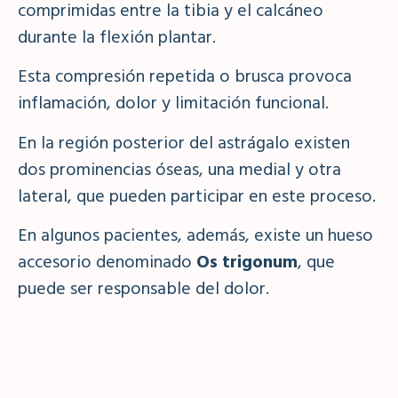
comprimidas entre la tibia y el calcáneo
durante la flexión plantar.
Esta compresión repetida o brusca provoca
inflamación, dolor y limitación funcional.
En la región posterior del astrágalo existen
dos prominencias óseas, una medial y otra
lateral, que pueden participar en este proceso.
En algunos pacientes, además, existe un hueso
accesorio denominado
Os trigonum
, que
puede ser responsable del dolor.