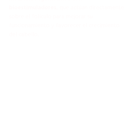
bioestimuladores
, que actúan directamente
sobre el folículo para mejorar su
funcionamiento y favorecer el crecimiento
del cabello.