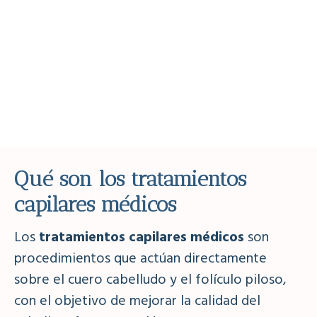
Qué son los tratamientos
capilares médicos
Los
tratamientos capilares médicos
son
procedimientos que actúan directamente
sobre el cuero cabelludo y el folículo piloso,
con el objetivo de mejorar la calidad del