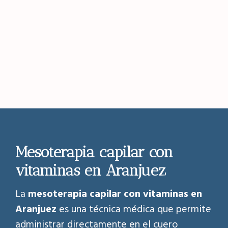
Mesoterapia capilar con
vitaminas en Aranjuez
La
mesoterapia capilar con vitaminas en
Aranjuez
es una técnica médica que permite
administrar directamente en el cuero