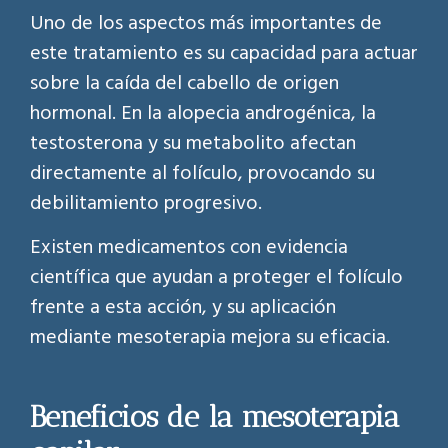
Uno de los aspectos más importantes de
este tratamiento es su capacidad para actuar
sobre la caída del cabello de origen
hormonal. En la alopecia androgénica, la
testosterona y su metabolito afectan
directamente al folículo, provocando su
debilitamiento progresivo.
Existen medicamentos con evidencia
científica que ayudan a proteger el folículo
frente a esta acción, y su aplicación
mediante mesoterapia mejora su eficacia.
Beneficios de la mesoterapia