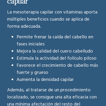
capilar
La mesoterapia capilar con vitaminas aporta
múltiples beneficios cuando se aplica de
forma adecuada.
Permite frenar la caída del cabello en
fases iniciales
Mejora la calidad del cuero cabelludo
Estimula la actividad del folículo piloso
Favorece el crecimiento de cabello más
fuerte y grueso
Aumenta la densidad capilar
Además, al tratarse de un procedimiento
localizado, se consigue una alta eficacia con
una mínima afectación del resto del