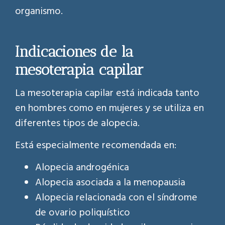
organismo.
Indicaciones de la
mesoterapia capilar
La mesoterapia capilar está indicada tanto
en hombres como en mujeres y se utiliza en
diferentes tipos de alopecia.
Está especialmente recomendada en:
Alopecia androgénica
Alopecia asociada a la menopausia
Alopecia relacionada con el síndrome
de ovario poliquístico