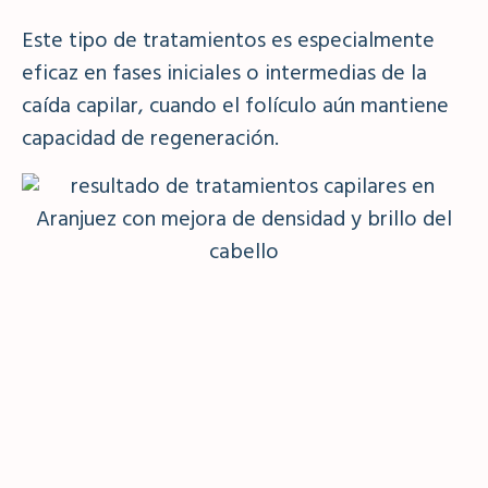
Este tipo de tratamientos es especialmente
eficaz en fases iniciales o intermedias de la
caída capilar, cuando el folículo aún mantiene
capacidad de regeneración.