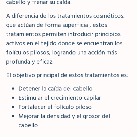
cabello y frenar su caída.
A diferencia de los tratamientos cosméticos,
que actúan de forma superficial, estos
tratamientos permiten introducir principios
activos en el tejido donde se encuentran los
folículos pilosos, logrando una acción más
profunda y eficaz.
El objetivo principal de estos tratamientos es:
Detener la caída del cabello
Estimular el crecimiento capilar
Fortalecer el folículo piloso
Mejorar la densidad y el grosor del
cabello