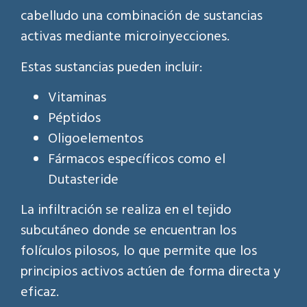
cabelludo una combinación de sustancias
activas mediante microinyecciones.
Estas sustancias pueden incluir:
Vitaminas
Péptidos
Oligoelementos
Fármacos específicos como el
Dutasteride
La infiltración se realiza en el tejido
subcutáneo donde se encuentran los
folículos pilosos, lo que permite que los
principios activos actúen de forma directa y
eficaz.