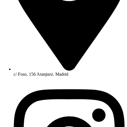
c/ Foso, 156 Aranjuez. Madrid