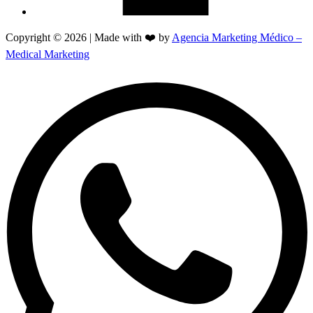
Copyright © 2026 | Made with ❤️ by
Agencia Marketing Médico –
Medical Marketing