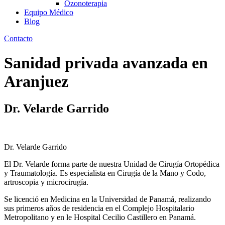
Ozonoterapia
Equipo Médico
Blog
Contacto
Sanidad privada avanzada en
Aranjuez
Dr. Velarde Garrido
Dr. Velarde Garrido
El Dr. Velarde forma parte de nuestra Unidad de Cirugía Ortopédica
y Traumatología. Es especialista en Cirugía de la Mano y Codo,
artroscopia y microcirugía.
Se licenció en Medicina en la Universidad de Panamá, realizando
sus primeros años de residencia en el Complejo Hospitalario
Metropolitano y en le Hospital Cecilio Castillero en Panamá.