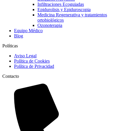
Infiltraciones Ecoguiadas
Epidurolisis y Epiduroscopia
Medicina Regenerativa y tratamientos
ortobiológicos
Ozonoterapia
Equipo Médico
Blog
Políticas
Aviso Legal
Política de Cookies
Política de Privacidad
Contacto