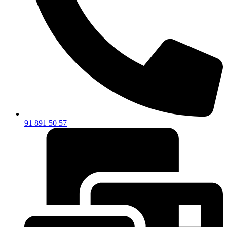
91 891 50 57