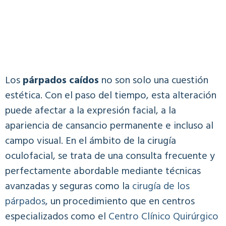
Los
párpados caídos
no son solo una cuestión
estética. Con el paso del tiempo, esta alteración
puede afectar a la expresión facial, a la
apariencia de cansancio permanente e incluso al
campo visual. En el ámbito de la cirugía
oculofacial, se trata de una consulta frecuente y
perfectamente abordable mediante técnicas
avanzadas y seguras como la
cirugía de los
párpados
, un procedimiento que en centros
especializados como el
Centro Clínico Quirúrgico