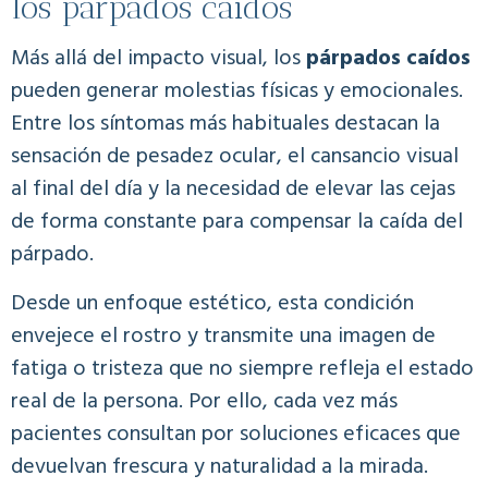
los párpados caídos
Más allá del impacto visual, los
párpados caídos
pueden generar molestias físicas y emocionales.
Entre los síntomas más habituales destacan la
sensación de pesadez ocular, el cansancio visual
al final del día y la necesidad de elevar las cejas
de forma constante para compensar la caída del
párpado.
Desde un enfoque estético, esta condición
envejece el rostro y transmite una imagen de
fatiga o tristeza que no siempre refleja el estado
real de la persona. Por ello, cada vez más
pacientes consultan por soluciones eficaces que
devuelvan frescura y naturalidad a la mirada.