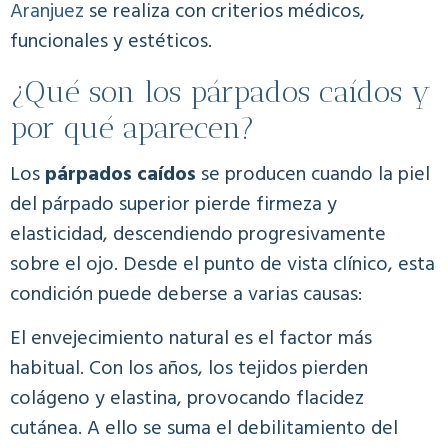
Aranjuez
se realiza con criterios médicos,
funcionales y estéticos.
¿Qué son los párpados caídos y
por qué aparecen?
Los
párpados caídos
se producen cuando la piel
del párpado superior pierde firmeza y
elasticidad, descendiendo progresivamente
sobre el ojo. Desde el punto de vista clínico, esta
condición puede deberse a varias causas:
El envejecimiento natural es el factor más
habitual. Con los años, los tejidos pierden
colágeno y elastina, provocando flacidez
cutánea. A ello se suma el debilitamiento del