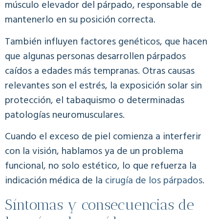
músculo elevador del párpado, responsable de
mantenerlo en su posición correcta.
También influyen factores genéticos, que hacen
que algunas personas desarrollen párpados
caídos a edades más tempranas. Otras causas
relevantes son el estrés, la exposición solar sin
protección, el tabaquismo o determinadas
patologías neuromusculares.
Cuando el exceso de piel comienza a interferir
con la visión, hablamos ya de un problema
funcional, no solo estético, lo que refuerza la
indicación médica de la
cirugía de los párpados
.
Síntomas y consecuencias de